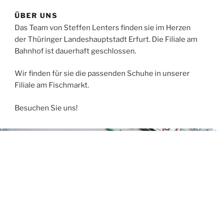
ÜBER UNS
Das Team von Steffen Lenters finden sie im Herzen
der Thüringer Landeshauptstadt Erfurt. Die Filiale am
Bahnhof ist dauerhaft geschlossen.
Wir finden für sie die passenden Schuhe in unserer
Filiale am Fischmarkt.
Besuchen Sie uns!