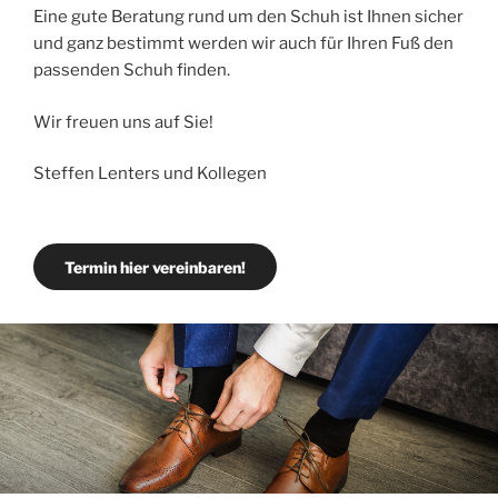
Eine gute Beratung rund um den Schuh ist Ihnen sicher
und ganz bestimmt werden wir auch für Ihren Fuß den
passenden Schuh finden.
Wir freuen uns auf Sie!
Steffen Lenters und Kollegen
Termin hier vereinbaren!