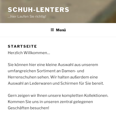
SCHUH-LENTERS
…hier Laufen Sie richtig!
Menü
STARTSEITE
Herzlich Willkommen…
Sie können hier eine kleine Auswahl aus unserem
umfangreichen Sortiment an Damen- und
Herrenschuhen sehen. Wir halten außerdem eine
Auswahl an Lederwaren und Schirmen für Sie bereit.
Gern zeigen wir Ihnen unsere kompletten Kollektionen.
Kommen Sie uns in unseren zentral gelegenen
Geschäften besuchen!