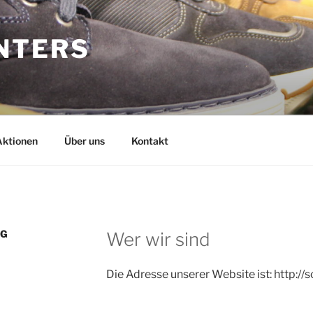
NTERS
Aktionen
Über uns
Kontakt
NG
Wer wir sind
Die Adresse unserer Website ist: http://s