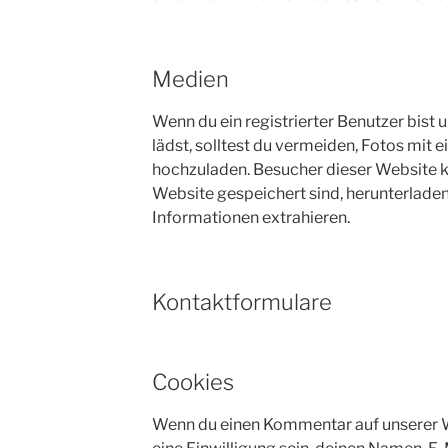
Medien
Wenn du ein registrierter Benutzer bist 
lädst, solltest du vermeiden, Fotos mi
hochzuladen. Besucher dieser Website kö
Website gespeichert sind, herunterlade
Informationen extrahieren.
Kontaktformulare
Cookies
Wenn du einen Kommentar auf unserer W