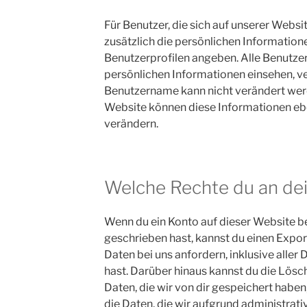
Für Benutzer, die sich auf unserer Websit
zusätzlich die persönlichen Informationen
Benutzerprofilen angeben. Alle Benutzer
persönlichen Informationen einsehen, v
Benutzername kann nicht verändert wer
Website können diese Informationen ebe
verändern.
Welche Rechte du an de
Wenn du ein Konto auf dieser Website 
geschrieben hast, kannst du einen Exp
Daten bei uns anfordern, inklusive aller 
hast. Darüber hinaus kannst du die Lös
Daten, die wir von dir gespeichert haben
die Daten, die wir aufgrund administrativ