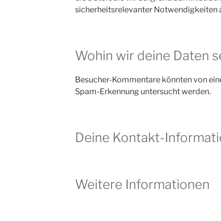
sicherheitsrelevanter Notwendigkeiten
Wohin wir deine Daten 
Besucher-Kommentare könnten von eine
Spam-Erkennung untersucht werden.
Deine Kontakt-Informat
Weitere Informationen