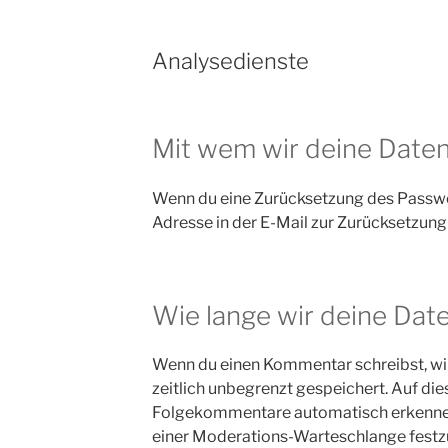
Analysedienste
Mit wem wir deine Daten
Wenn du eine Zurücksetzung des Passwor
Adresse in der E-Mail zur Zurücksetzung 
Wie lange wir deine Dat
Wenn du einen Kommentar schreibst, wir
zeitlich unbegrenzt gespeichert. Auf die
Folgekommentare automatisch erkennen u
einer Moderations-Warteschlange festz