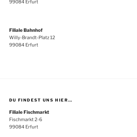
99084 Erfurt
Filiale Bahnhof
Willy-Brandt-Platz 12
99084 Erfurt
DU FINDEST UNS HIER…
Filiale Fischmarkt
Fischmarkt 2-6
99084 Erfurt