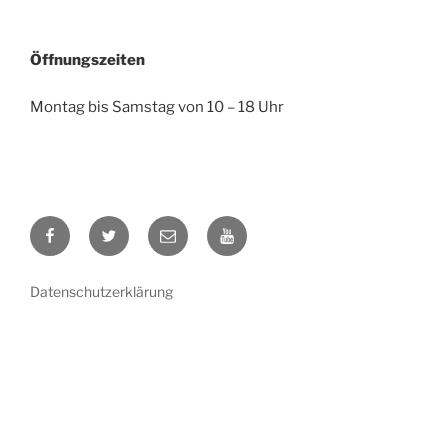
Öffnungszeiten
Montag bis Samstag von 10 – 18 Uhr
Facebook
Twitter
E-
YouTube
Mail
Datenschutzerklärung